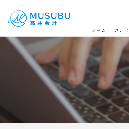
ホーム
コン