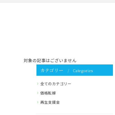
対象の記事はございません
カテゴリー
Categories
全てのカテゴリー
価格転嫁
再生支援金