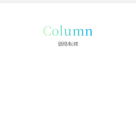
Column
価格転嫁